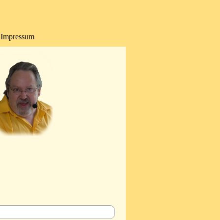
Impressum
▼